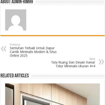
About admin-rim99
Previous
Sentuhan Terbaik Untuk Dapur
Cantik Minimalis Modern & Situs
Online 2025
Next
Tata Ruang Dan Desain Kamar
Tidur Minimalis Ukuran 4×4
Related Articles