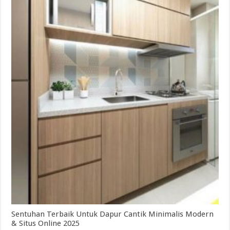
Sentuhan Terbaik Untuk Dapur Cantik Minimalis Modern
& Situs Online 2025