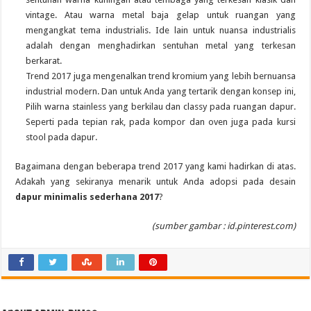
vintage. Atau warna metal baja gelap untuk ruangan yang
mengangkat tema industrialis. Ide lain untuk nuansa industrialis
adalah dengan menghadirkan sentuhan metal yang terkesan
berkarat.
Trend 2017 juga mengenalkan trend kromium yang lebih bernuansa
industrial modern. Dan untuk Anda yang tertarik dengan konsep ini,
Pilih warna stainless yang berkilau dan classy pada ruangan dapur.
Seperti pada tepian rak, pada kompor dan oven juga pada kursi
stool pada dapur.
Bagaimana dengan beberapa trend 2017 yang kami hadirkan di atas.
Adakah yang sekiranya menarik untuk Anda adopsi pada desain
dapur minimalis sederhana 2017
?
(sumber gambar : id.pinterest.com)